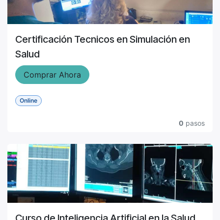
Certificación Tecnicos en Simulación en
Salud
Comprar Ahora
Online
0
pasos
Curso de Inteligencia Artificial en la Salud