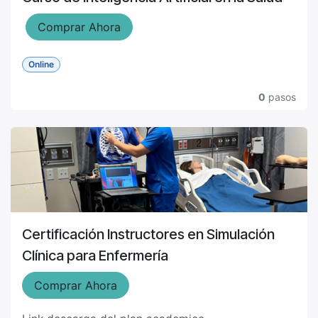
Comprar Ahora
Online
0
pasos
Certificación Instructores en Simulación
Clínica para Enfermería
Comprar Ahora